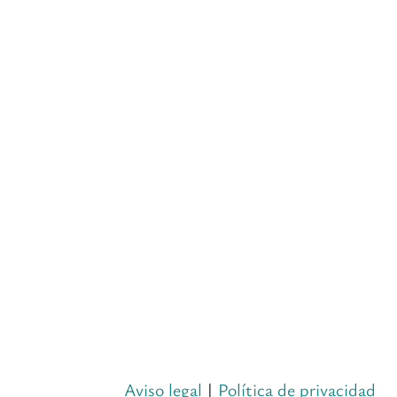
Aviso legal
|
Política de privacidad