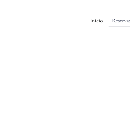
Inicio
Reserva