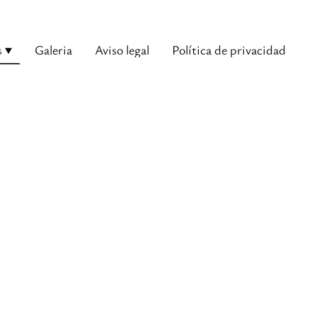
s
Galeria
Aviso legal
Política de privacidad