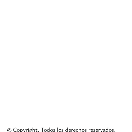
© Copyright. Todos los derechos reservados.