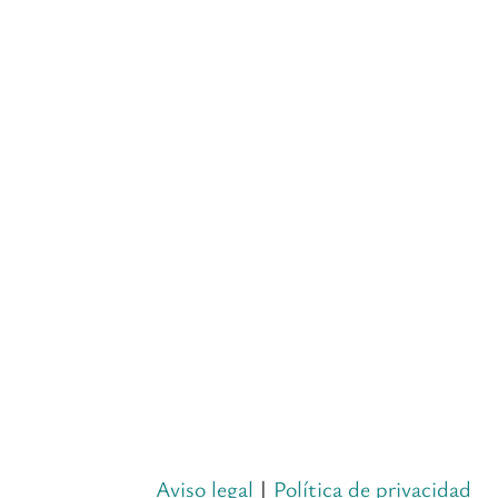
Aviso legal
|
Política de privacidad