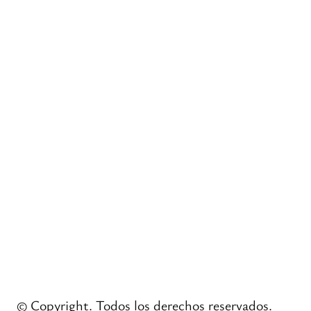
© Copyright. Todos los derechos reservados.