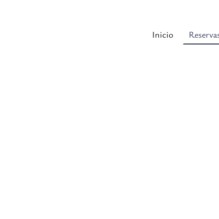
Inicio
Reserva