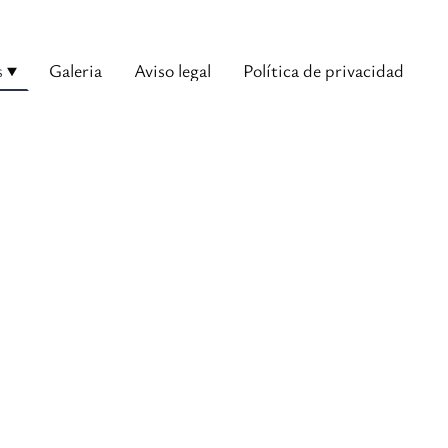
s
Galeria
Aviso legal
Política de privacidad