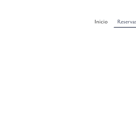
Inicio
Reserva