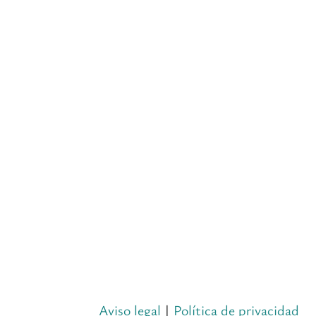
Aviso legal
|
Política de privacidad