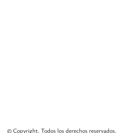
© Copyright. Todos los derechos reservados.